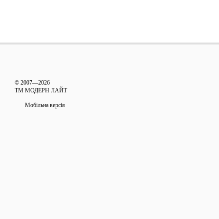
© 2007—2026
ТМ МОДЕРН ЛАЙТ
Мобільна версія