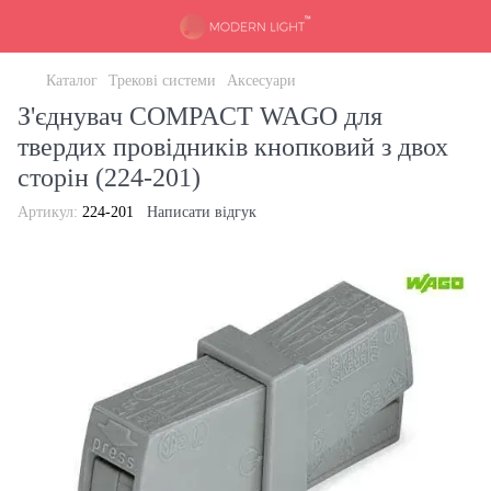
Каталог
Трекові системи
Аксесуари
З'єднувач COMPACT WAGO для
твердих провідників кнопковий з двох
сторін (224-201)
Артикул:
224-201
Написати відгук