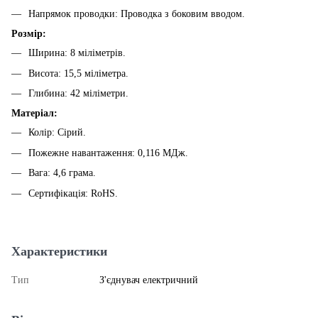
Напрямок проводки: Проводка з боковим вводом.
Розмір:
Ширина: 8 міліметрів.
Висота: 15,5 міліметра.
Глибина: 42 міліметри.
Матеріал:
Колір: Сірий.
Пожежне навантаження: 0,116 МДж.
Вага: 4,6 грама.
Сертифікація: RoHS.
Характеристики
Тип
З'єднувач електричний