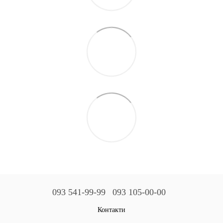
093 541-99-99
093 105-00-00
Контакти