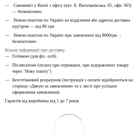
Самовивіз у Києві з офісу (вул. Б. Васильківська, 65, офіс 363)
— безкоштовно
Новою поштою по Україні на відділення або адресна доставка
кур'єром — від 80 грн.
Новою поштою по Україні при замовленні від 8000грн. -
безкоштовно
Більше інформації про доставку
Готівкою (для фіз. осіб)
Післяплатою (оплата при отриманні, при відправленні товару
через "Нову пошту")
Безготівковий розрахунок (інструкція з оплати відобразиться на
сторінці «Дякую за замовлення» та у листі про успішне
оформлення замовлення)
Гарантія від виробника від 1 до 7 років.