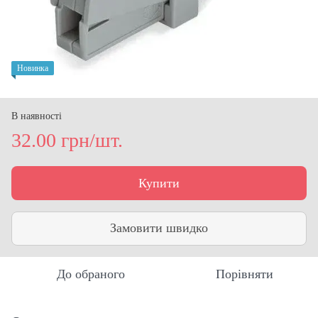
Новинка
В наявності
32.00 грн/шт.
Купити
Замовити швидко
До обраного
Порівняти