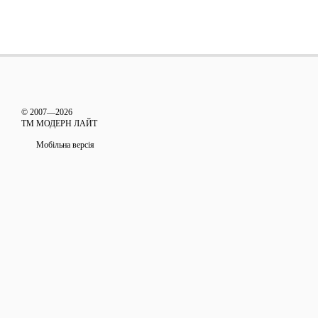
© 2007—2026
ТМ МОДЕРН ЛАЙТ
Мобільна версія