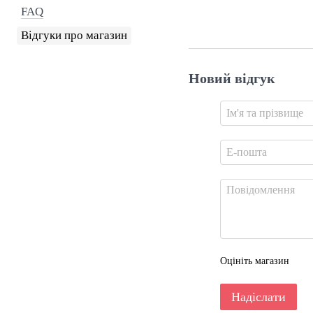
FAQ
Відгуки про магазин
Новий відгук
Оцініть магазин
Надіслати