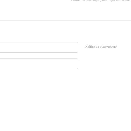
Увійти за допомогою