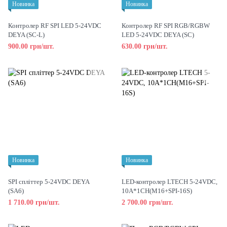
Новинка
Новинка
Контролер RF SPI LED 5-24VDC
Контролер RF SPI RGB/RGBW
DEYA (SC-L)
LED 5-24VDC DEYA (SC)
900.00 грн/шт.
630.00 грн/шт.
Новинка
Новинка
SPI спліттер 5-24VDC DEYA
LED-контролер LTECH 5-24VDC,
(SA6)
10A*1CH(M16+SPI-16S)
1 710.00 грн/шт.
2 700.00 грн/шт.