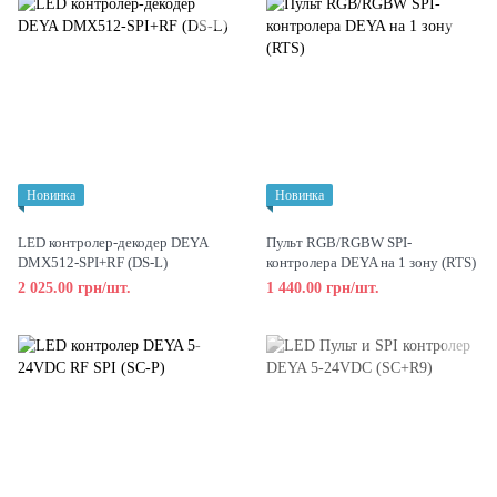
Новинка
Новинка
LED контролер-декодер DEYA
Пульт RGB/RGBW SPI-
DMX512-SPI+RF (DS-L)
контролера DEYA на 1 зону (RTS)
2 025.00 грн/шт.
1 440.00 грн/шт.