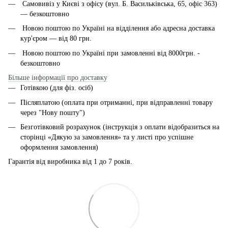
Самовивіз у Києві з офісу (вул. Б. Васильківська, 65, офіс 363)
— безкоштовно
Новою поштою по Україні на відділення або адресна доставка
кур'єром — від 80 грн.
Новою поштою по Україні при замовленні від 8000грн. -
безкоштовно
Більше інформації про доставку
Готівкою (для фіз. осіб)
Післяплатою (оплата при отриманні, при відправленні товару
через "Нову пошту")
Безготівковий розрахунок (інструкція з оплати відобразиться на
сторінці «Дякую за замовлення» та у листі про успішне
оформлення замовлення)
Гарантія від виробника від 1 до 7 років.