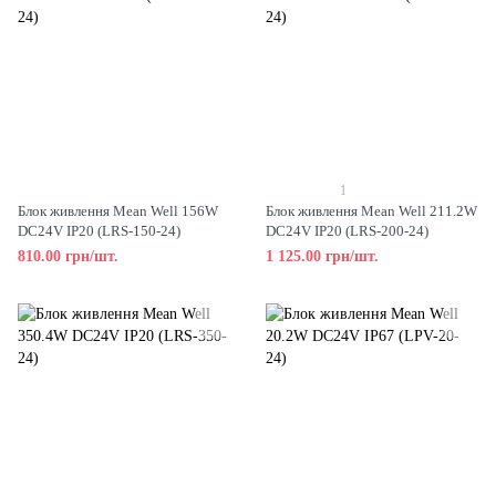
1
Блок живлення Mean Well 156W
Блок живлення Mean Well 211.2W
DC24V IP20 (LRS-150-24)
DC24V IP20 (LRS-200-24)
810.00 грн/шт.
1 125.00 грн/шт.