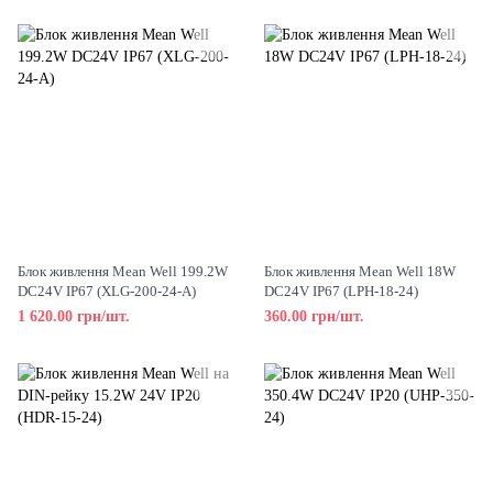
Блок живлення Mean Well 199.2W
Блок живлення Mean Well 18W
DC24V IP67 (XLG-200-24-A)
DC24V IP67 (LPH-18-24)
1 620.00 грн/шт.
360.00 грн/шт.