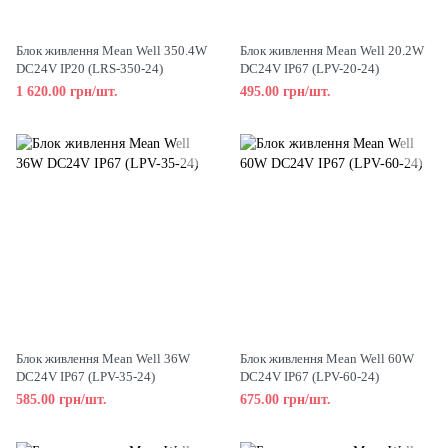
Блок живлення Mean Well 350.4W
Блок живлення Mean Well 20.2W
DC24V IP20 (LRS-350-24)
DC24V IP67 (LPV-20-24)
1 620.00 грн/шт.
495.00 грн/шт.
Блок живлення Mean Well 36W
Блок живлення Mean Well 60W
DC24V IP67 (LPV-35-24)
DC24V IP67 (LPV-60-24)
585.00 грн/шт.
675.00 грн/шт.