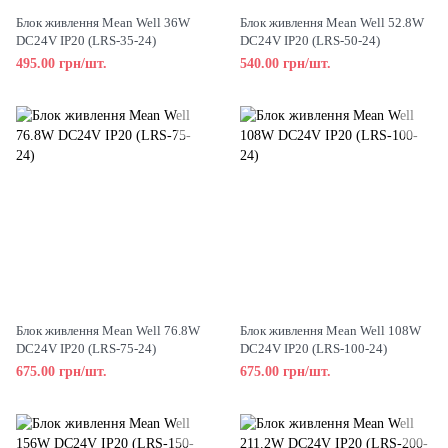
Блок живлення Mean Well 36W
Блок живлення Mean Well 52.8W
DC24V IP20 (LRS-35-24)
DC24V IP20 (LRS-50-24)
495.00 грн/шт.
540.00 грн/шт.
Блок живлення Mean Well 76.8W
Блок живлення Mean Well 108W
DC24V IP20 (LRS-75-24)
DC24V IP20 (LRS-100-24)
675.00 грн/шт.
675.00 грн/шт.