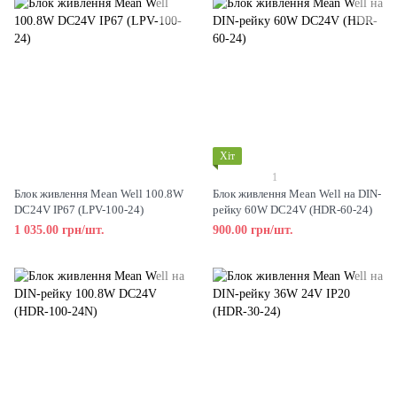
Хіт
1
Блок живлення Mean Well 100.8W
Блок живлення Mean Well на DIN-
DC24V IP67 (LPV-100-24)
рейку 60W DC24V (HDR-60-24)
1 035.00 грн/шт.
900.00 грн/шт.