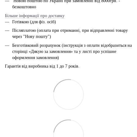
Новою поштою по Україні при замовленні від 8000грн. -
безкоштовно
Більше інформації про доставку
Готівкою (для фіз. осіб)
Післяплатою (оплата при отриманні, при відправленні товару
через "Нову пошту")
Безготівковий розрахунок (інструкція з оплати відобразиться на
сторінці «Дякую за замовлення» та у листі про успішне
оформлення замовлення)
Гарантія від виробника від 1 до 7 років.