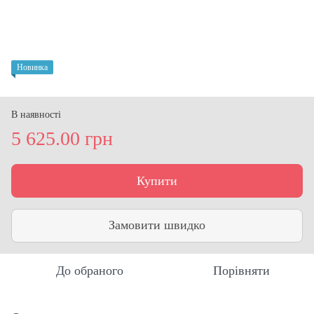
Новинка
В наявності
5 625.00 грн
Купити
Замовити швидко
До обраного
Порівняти