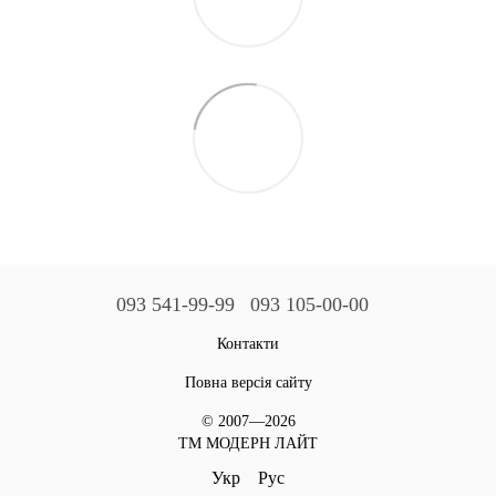
093 541-99-99
093 105-00-00
Контакти
Повна версія сайту
© 2007—2026
ТМ МОДЕРН ЛАЙТ
Укр
Рус