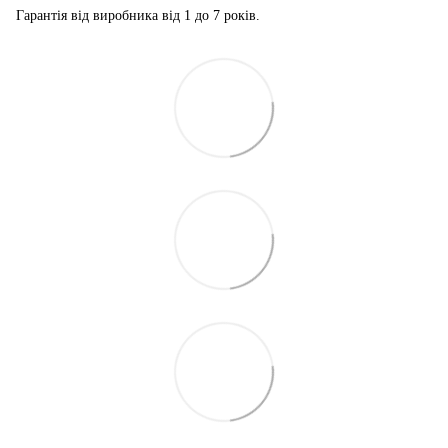
Гарантія від виробника від 1 до 7 років.