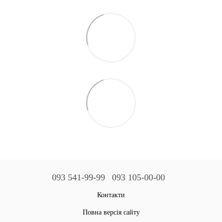
093 541-99-99
093 105-00-00
Контакти
Повна версія сайту