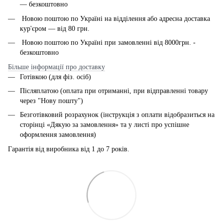
— безкоштовно
Новою поштою по Україні на відділення або адресна доставка
кур'єром — від 80 грн.
Новою поштою по Україні при замовленні від 8000грн. -
безкоштовно
Більше інформації про доставку
Готівкою (для фіз. осіб)
Післяплатою (оплата при отриманні, при відправленні товару
через "Нову пошту")
Безготівковий розрахунок (інструкція з оплати відобразиться на
сторінці «Дякую за замовлення» та у листі про успішне
оформлення замовлення)
Гарантія від виробника від 1 до 7 років.