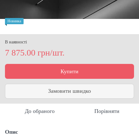
Новинка
В наявності
7 875.00 грн/шт.
Купити
Замовити швидко
До обраного
Порівняти
Опис