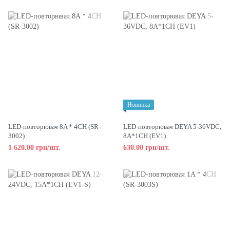
Новинка
LED-повторювач 8A * 4CH (SR-
LED-повторювач DEYA 5-36VDC,
3002)
8A*1CH (EV1)
1 620.00 грн/шт.
630.00 грн/шт.