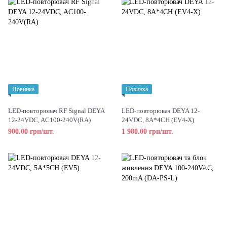
Новинка
Новинка
LED-повторювач RF Signal DEYA
LED-повторювач DEYA 12-
12-24VDC, AC100-240V(RA)
24VDC, 8A*4CH (EV4-X)
900.00 грн/шт.
1 980.00 грн/шт.