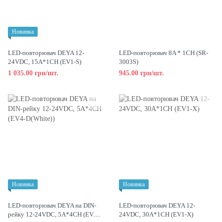
Новинка
LED-повторювач DEYA 12-
LED-повторювач 8A * 1CH (SR-
24VDC, 15A*1CH (EV1-S)
3003S)
1 035.00 грн/шт.
945.00 грн/шт.
Новинка
Новинка
LED-повторювач DEYA на DIN-
LED-повторювач DEYA 12-
рейку 12-24VDC, 5A*4CH (EV4-
24VDC, 30A*1CH (EV1-X)