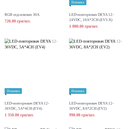
Новинка
RGB підсилювач 30А
LED-повторювач DEYA 12-
24VDC, 10A*3CH (EV3-X)
720.00 грн/шт.
1 800.00 грн/шт.
Новинка
Новинка
LED-повторювач DEYA 12-
LED-повторювач DEYA 12-
36VDC, 5A*4CH (EV4)
36VDC, 8A*2CH (EV2)
1 350.00 грн/шт.
990.00 грн/шт.