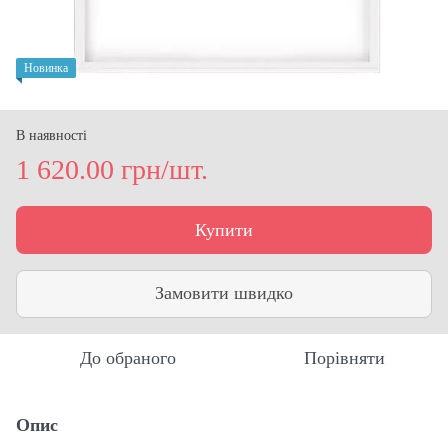
Новинка
В наявності
1 620.00 грн/шт.
Купити
Замовити швидко
До обраного
Порівняти
Опис