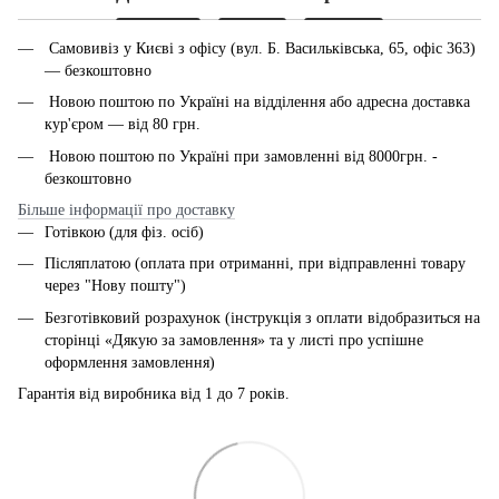
Самовивіз у Києві з офісу (вул. Б. Васильківська, 65, офіс 363)
— безкоштовно
Новою поштою по Україні на відділення або адресна доставка
кур'єром — від 80 грн.
Новою поштою по Україні при замовленні від 8000грн. -
безкоштовно
Більше інформації про доставку
Готівкою (для фіз. осіб)
Післяплатою (оплата при отриманні, при відправленні товару
через "Нову пошту")
Безготівковий розрахунок (інструкція з оплати відобразиться на
сторінці «Дякую за замовлення» та у листі про успішне
оформлення замовлення)
Гарантія від виробника від 1 до 7 років.