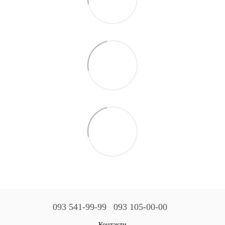
093 541-99-99
093 105-00-00
Контакти