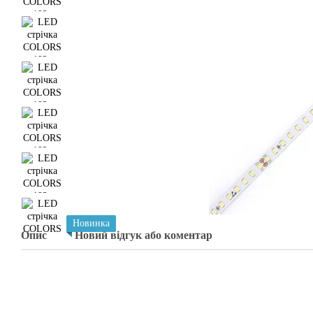
Новинка
Опис
Новий відгук або коментар