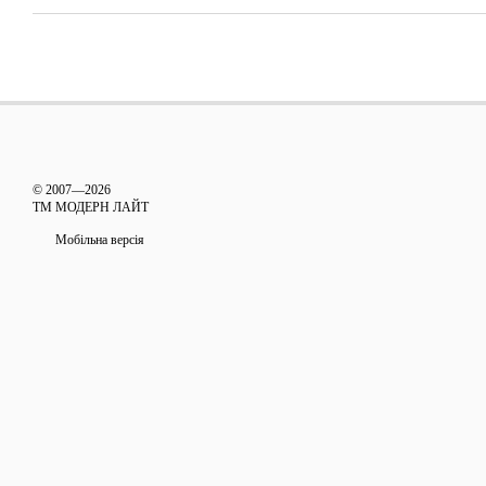
© 2007—2026
ТМ МОДЕРН ЛАЙТ
Мобільна версія