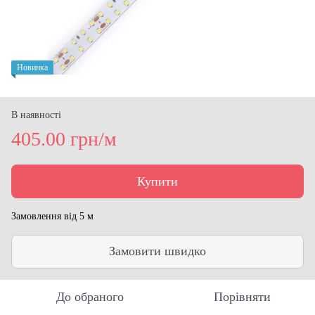
Новинка
В наявності
405.00 грн/м
Купити
Замовлення від 5 м
Замовити швидко
До обраного
Порівняти