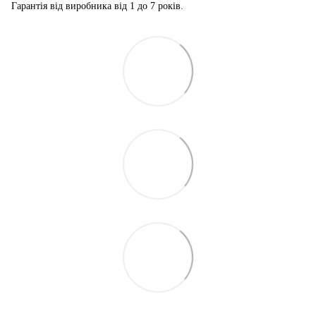
Гарантія від виробника від 1 до 7 років.