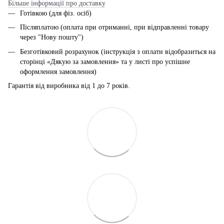
Більше інформації про доставку
Готівкою (для фіз. осіб)
Післяплатою (оплата при отриманні, при відправленні товару
через "Нову пошту")
Безготівковий розрахунок (інструкція з оплати відобразиться на
сторінці «Дякую за замовлення» та у листі про успішне
оформлення замовлення)
Гарантія від виробника від 1 до 7 років.