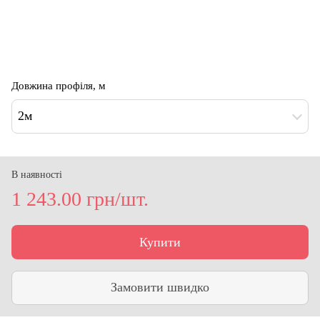
Довжина профіля, м
2м
В наявності
1 243.00 грн/шт.
Купити
Замовити швидко