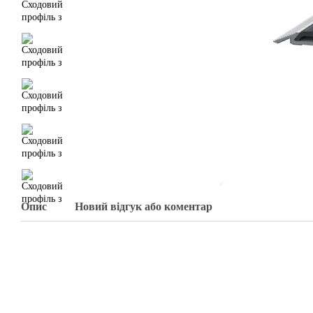
Опис
Новий відгук або коментар