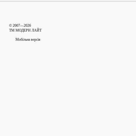
© 2007—2026
ТМ МОДЕРН ЛАЙТ
Мобільна версія