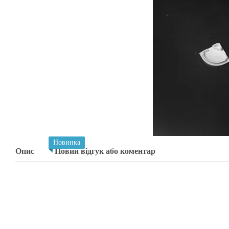
Новинка
Опис
Новий відгук або коментар