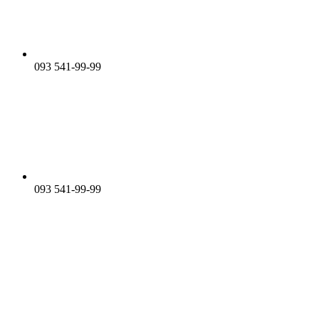
093 541-99-99
093 541-99-99