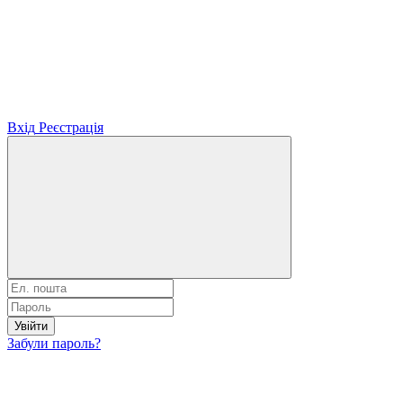
Вхід
Реєстрація
Увійти
Забули пароль?