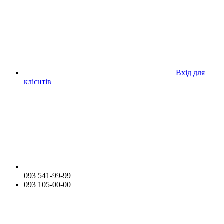
Вхід для
клієнтів
093 541-99-99
093 105-00-00