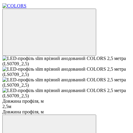
Новинка
Довжина профіля, м
2,5м
Довжина профіля, м