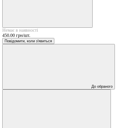
Немає в наявності
450.00 грн/шт.
Повідомити, коли з'явиться
До обраного