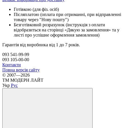
Готівкою (для фіз. осіб)
Післяплатою (оплата при отриманні, при відправленні
товару через "Нову пошту")
Безготівковий розрахунок (інструкція з оплати
відобразиться на сторінці «Дякую за замовлення» та у
листі про успішне оформлення замовлення)
Гарантія від виробника від 1 до 7 років.
093 541-99-99
093 105-00-00
Контакти
Повна версія сайту
© 2007—2026
ТМ МОДЕРН ЛАЙТ
Укр
Рус