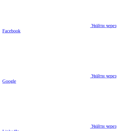
Увійти через
Facebook
Увійти через
Google
Увійти через