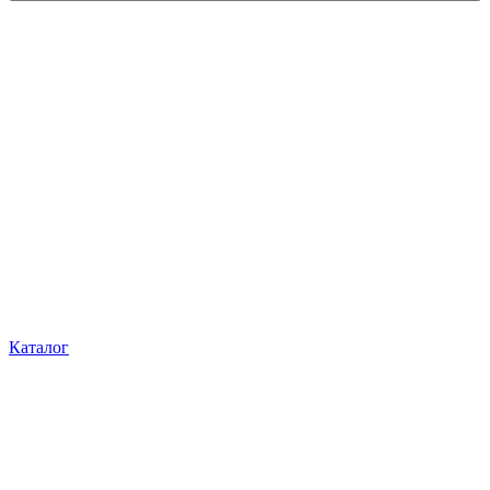
Каталог