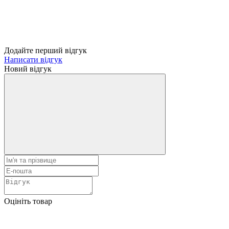
Додайте перший відгук
Написати відгук
Новий відгук
Оцініть товар