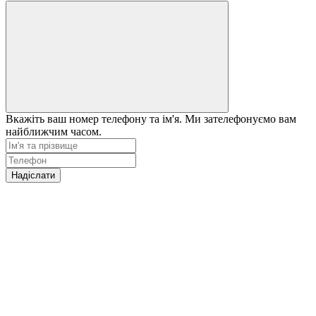
Вкажіть ваш номер телефону та ім'я. Ми зателефонуємо вам
найближчим часом.
Надіслати