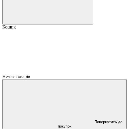
Кошик
Немає товарів
Повернутись до
покупок