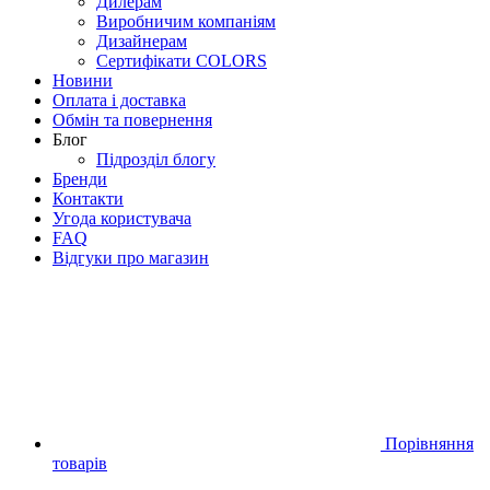
Дилерам
Виробничим компаніям
Дизайнерам
Сертифікати COLORS
Новини
Оплата і доставка
Обмін та повернення
Блог
Підрозділ блогу
Бренди
Контакти
Угода користувача
FAQ
Відгуки про магазин
Порівняння
товарів