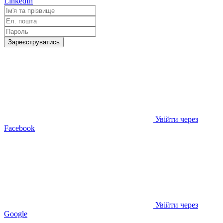
LinkedIn
Зареєструватись
Увійти через
Facebook
Увійти через
Google