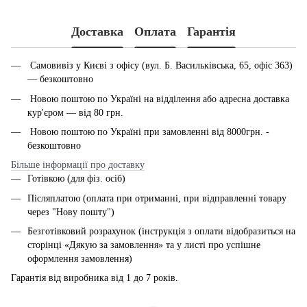
Доставка
Оплата
Гарантія
Самовивіз у Києві з офісу (вул. Б. Васильківська, 65, офіс 363)
— безкоштовно
Новою поштою по Україні на відділення або адресна доставка
кур'єром — від 80 грн.
Новою поштою по Україні при замовленні від 8000грн. -
безкоштовно
Більше інформації про доставку
Готівкою (для фіз. осіб)
Післяплатою (оплата при отриманні, при відправленні товару
через "Нову пошту")
Безготівковий розрахунок (інструкція з оплати відобразиться на
сторінці «Дякую за замовлення» та у листі про успішне
оформлення замовлення)
Гарантія від виробника від 1 до 7 років.