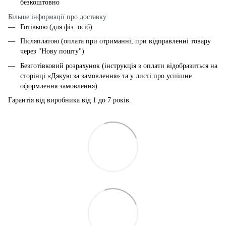
безкоштовно
Більше інформації про доставку
Готівкою (для фіз. осіб)
Післяплатою (оплата при отриманні, при відправленні товару
через "Нову пошту")
Безготівковий розрахунок (інструкція з оплати відобразиться на
сторінці «Дякую за замовлення» та у листі про успішне
оформлення замовлення)
Гарантія від виробника від 1 до 7 років.