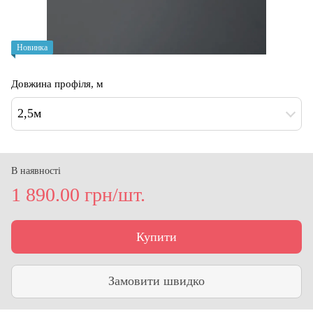
Новинка
Довжина профіля, м
2,5м
В наявності
1 890.00 грн/шт.
Купити
Замовити швидко