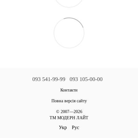
093 541-99-99
093 105-00-00
Контакти
Повна версія сайту
© 2007—2026
ТМ МОДЕРН ЛАЙТ
Укр
Рус