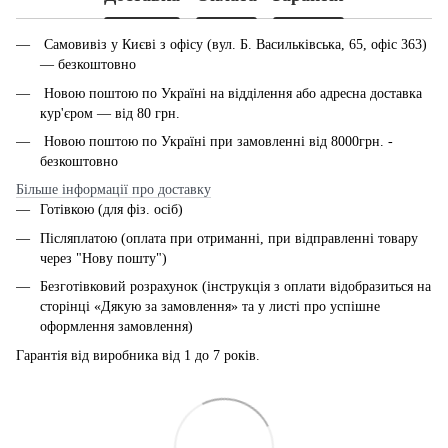
Самовивіз у Києві з офісу (вул. Б. Васильківська, 65, офіс 363)
— безкоштовно
Новою поштою по Україні на відділення або адресна доставка
кур'єром — від 80 грн.
Новою поштою по Україні при замовленні від 8000грн. -
безкоштовно
Більше інформації про доставку
Готівкою (для фіз. осіб)
Післяплатою (оплата при отриманні, при відправленні товару
через "Нову пошту")
Безготівковий розрахунок (інструкція з оплати відобразиться на
сторінці «Дякую за замовлення» та у листі про успішне
оформлення замовлення)
Гарантія від виробника від 1 до 7 років.