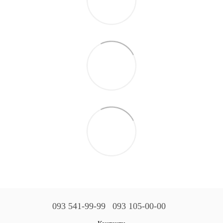
093 541-99-99
093 105-00-00