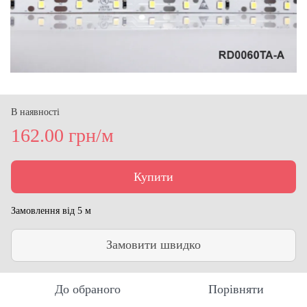
В наявності
162.00 грн/м
Купити
Замовлення від 5 м
Замовити швидко
До обраного
Порівняти