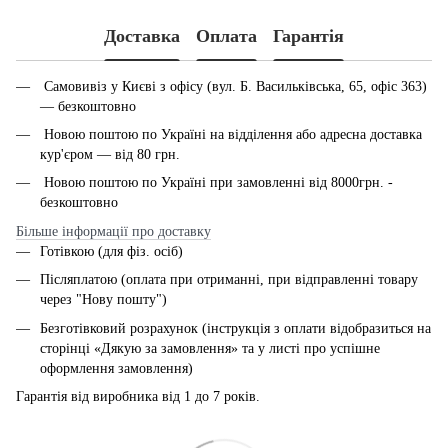
Доставка
Оплата
Гарантія
Самовивіз у Києві з офісу (вул. Б. Васильківська, 65, офіс 363)
— безкоштовно
Новою поштою по Україні на відділення або адресна доставка
кур'єром — від 80 грн.
Новою поштою по Україні при замовленні від 8000грн. -
безкоштовно
Більше інформації про доставку
Готівкою (для фіз. осіб)
Післяплатою (оплата при отриманні, при відправленні товару
через "Нову пошту")
Безготівковий розрахунок (інструкція з оплати відобразиться на
сторінці «Дякую за замовлення» та у листі про успішне
оформлення замовлення)
Гарантія від виробника від 1 до 7 років.