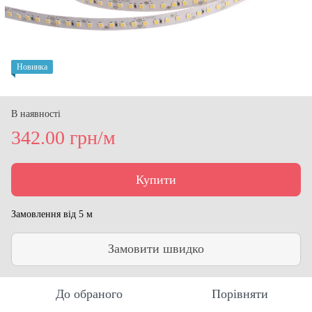
Новинка
В наявності
342.00 грн/м
Купити
Замовлення від 5 м
Замовити швидко
До обраного
Порівняти