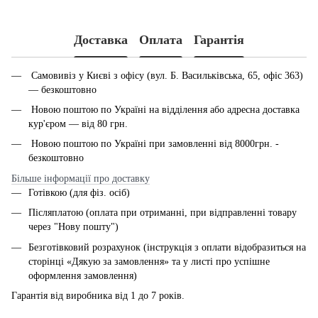
PDF
Доставка
Оплата
Гарантія
Самовивіз у Києві з офісу (вул. Б. Васильківська, 65, офіс 363)
— безкоштовно
Новою поштою по Україні на відділення або адресна доставка
кур'єром — від 80 грн.
Новою поштою по Україні при замовленні від 8000грн. -
безкоштовно
Більше інформації про доставку
Готівкою (для фіз. осіб)
Післяплатою (оплата при отриманні, при відправленні товару
через "Нову пошту")
Безготівковий розрахунок (інструкція з оплати відобразиться на
сторінці «Дякую за замовлення» та у листі про успішне
оформлення замовлення)
Гарантія від виробника від 1 до 7 років.