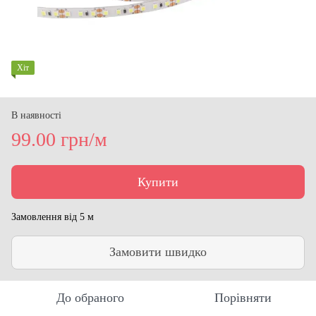
Хіт
В наявності
99.00 грн/м
Купити
Замовлення від 5 м
Замовити швидко
До обраного
Порівняти