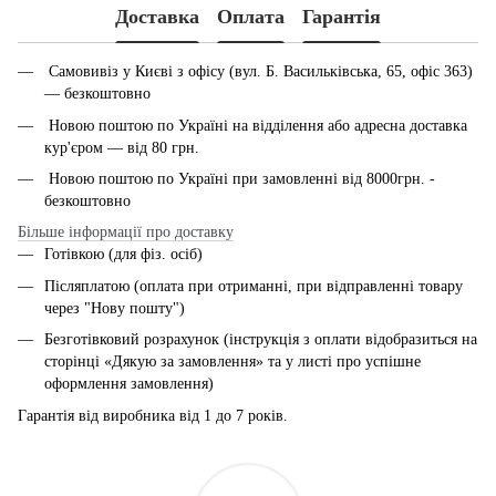
Доставка
Оплата
Гарантія
Самовивіз у Києві з офісу (вул. Б. Васильківська, 65, офіс 363)
— безкоштовно
Новою поштою по Україні на відділення або адресна доставка
кур'єром — від 80 грн.
Новою поштою по Україні при замовленні від 8000грн. -
безкоштовно
Більше інформації про доставку
Готівкою (для фіз. осіб)
Післяплатою (оплата при отриманні, при відправленні товару
через "Нову пошту")
Безготівковий розрахунок (інструкція з оплати відобразиться на
сторінці «Дякую за замовлення» та у листі про успішне
оформлення замовлення)
Гарантія від виробника від 1 до 7 років.