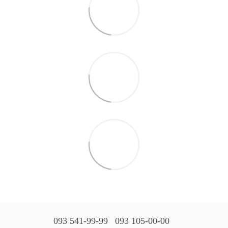
093 541-99-99
093 105-00-00