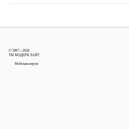
© 2007—2026
ТМ МОДЕРН ЛАЙТ
Мобільна версія