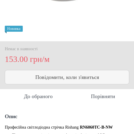
Новинка
Немає в наявності
153.00 грн/м
Повідомити, коли з'явиться
До обраного
Порівняти
Опис
Професійна світлодіодна стрічка Rishang
RN6060TC-B-NW