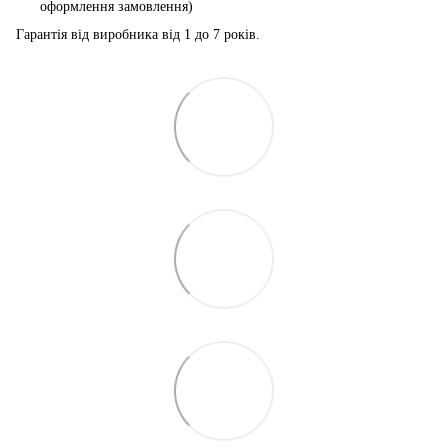
оформлення замовлення)
Гарантія від виробника від 1 до 7 років.