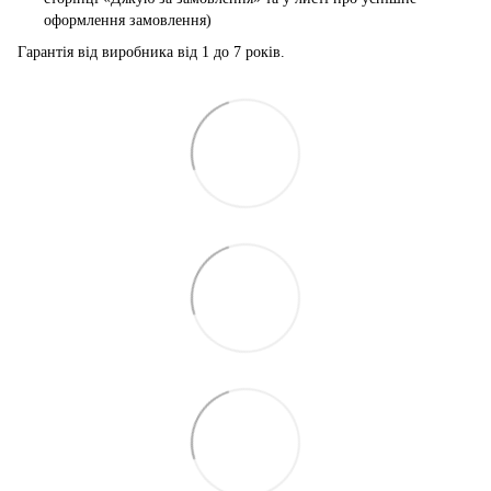
оформлення замовлення)
Гарантія від виробника від 1 до 7 років.