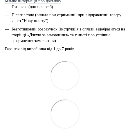
Більше інформації про доставку
Готівкою (для фіз. осіб)
Післяплатою (оплата при отриманні, при відправленні товару
через "Нову пошту")
Безготівковий розрахунок (інструкція з оплати відобразиться на
сторінці «Дякую за замовлення» та у листі про успішне
оформлення замовлення)
Гарантія від виробника від 1 до 7 років.