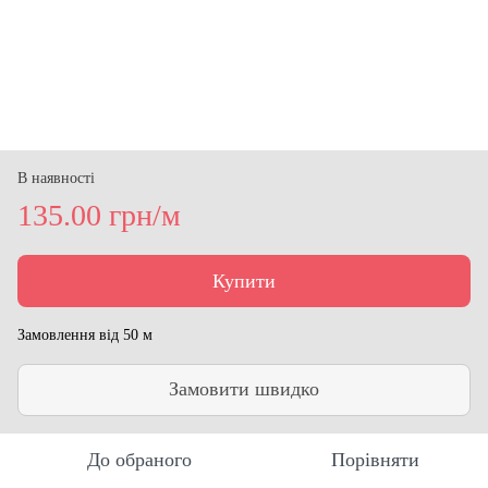
В наявності
135.00 грн/м
Купити
Замовлення від 50 м
Замовити швидко
До обраного
Порівняти