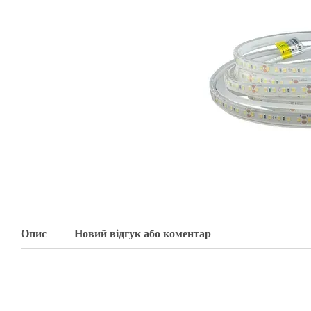
Опис
Новий відгук або коментар