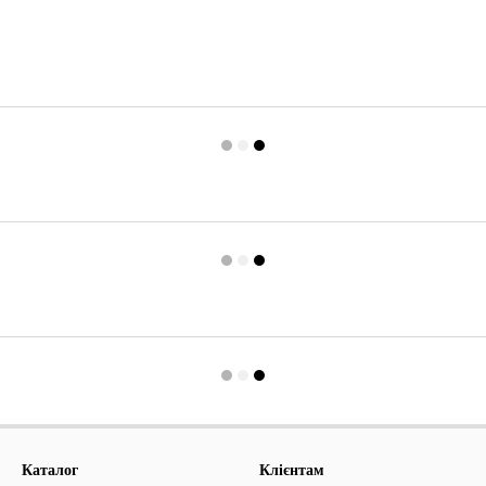
Каталог
Клієнтам