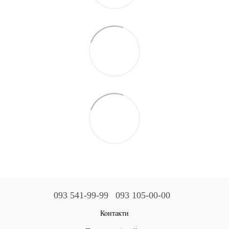
093 541-99-99
093 105-00-00
Контакти