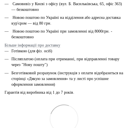
Самовивіз у Києві з офісу (вул. Б. Васильківська, 65, офіс 363)
— безкоштовно
Новою поштою по Україні на відділення або адресна доставка
кур'єром — від 80 грн.
Новою поштою по Україні при замовленні від 8000грн. -
безкоштовно
Більше інформації про доставку
Готівкою (для фіз. осіб)
Післяплатою (оплата при отриманні, при відправленні товару
через "Нову пошту")
Безготівковий розрахунок (інструкція з оплати відобразиться на
сторінці «Дякую за замовлення» та у листі про успішне
оформлення замовлення)
Гарантія від виробника від 1 до 7 років.