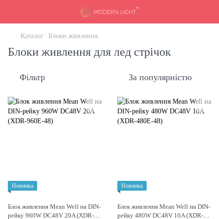
Каталог
Блоки живлення
Блоки живлення для лед стрічок
Фільтр
За популярністю
Новинка
Новинка
Блок живлення Mean Well на DIN-
Блок живлення Mean Well на DIN-
рейку 960W DC48V 20A (XDR-
рейку 480W DC48V 10A (XDR-