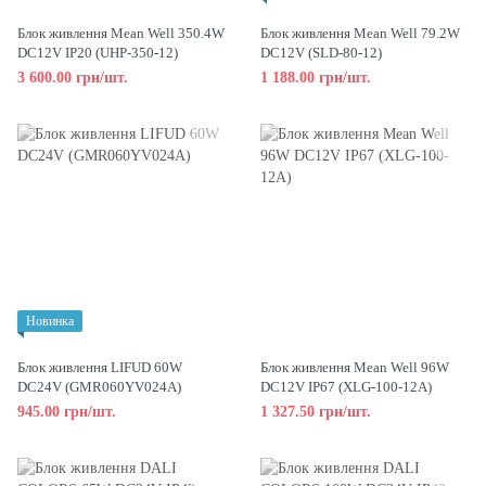
Блок живлення Mean Well 350.4W
Блок живлення Mean Well 79.2W
DC12V IP20 (UHP-350-12)
DC12V (SLD-80-12)
3 600.00 грн/шт.
1 188.00 грн/шт.
Новинка
Блок живлення LIFUD 60W
Блок живлення Mean Well 96W
DC24V (GMR060YV024A)
DC12V IP67 (XLG-100-12A)
945.00 грн/шт.
1 327.50 грн/шт.