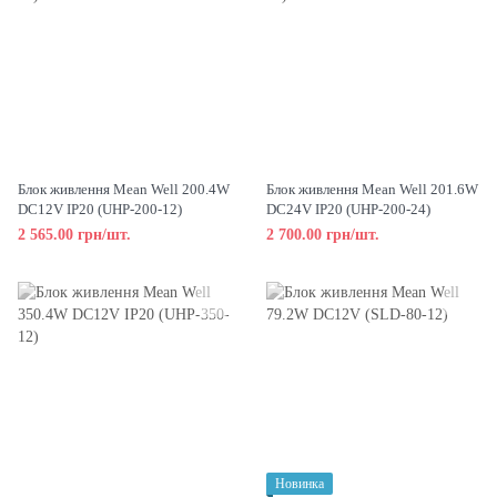
Блок живлення Mean Well 200.4W
Блок живлення Mean Well 201.6W
DC12V IP20 (UHP-200-12)
DC24V IP20 (UHP-200-24)
2 565.00 грн/шт.
2 700.00 грн/шт.
Новинка