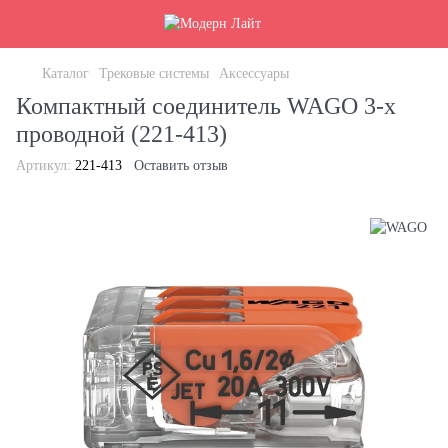
Каталог
Трековые системы
Аксессуары
Компактный соединитель WAGO 3-х
проводной (221-413)
Артикул:
221-413
Оставить отзыв