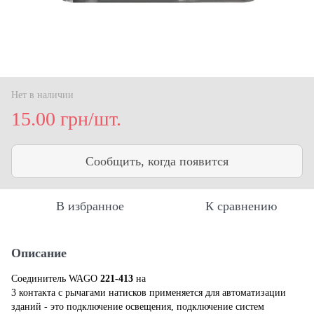
Нет в наличии
15.00 грн/шт.
Сообщить, когда появится
В избранное
К сравнению
Описание
Соединитель WAGO
221-413
на
3 контакта с рычагами натисков применяется для автоматизации
зданий - это подключение освещения, подключение систем