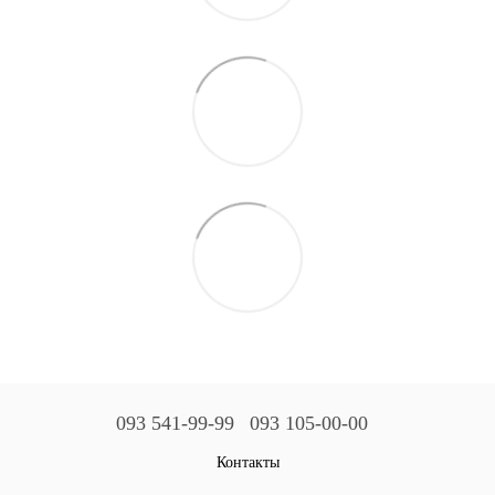
093 541-99-99
093 105-00-00
Контакты