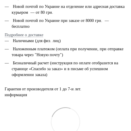
Новой почтой по Украине на отделение или адресная доставка
курьером — от 80 грн.
Новой почтой по Украине при заказе от 8000 грн. —
бесплатно
Подробнее о доставке
Наличными (для физ. лиц)
Наложенным платежом (оплата при получении, при отправке
товара через "Новую почту")
Безналичный расчет (инструкция по оплате отобразится на
странице «Спасибо за заказ» и в письме об успешном
оформлении заказа)
Гарантия от производителя от 1 до 7-и лет.
информация