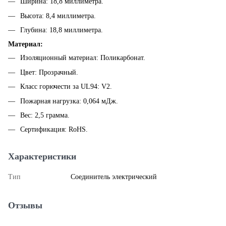
Ширина: 18,8 миллиметра.
Высота: 8,4 миллиметра.
Глубина: 18,8 миллиметра.
Материал:
Изоляционный материал: Поликарбонат.
Цвет: Прозрачный.
Класс горючести за UL94: V2.
Пожарная нагрузка: 0,064 мДж.
Вес: 2,5 грамма.
Сертификация: RoHS.
Характеристики
Тип
Соединитель электрический
Отзывы