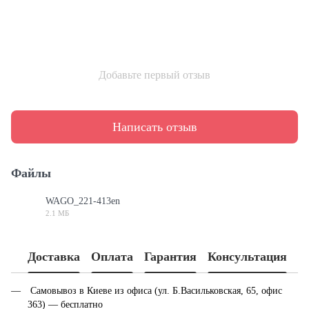
Добавьте первый отзыв
Написать отзыв
Файлы
WAGO_221-413en
2.1 МБ
PDF
Доставка
Оплата
Гарантия
Консультация
Самовывоз в Киеве из офиса (ул. Б.Васильковская, 65, офис
363) — бесплатно