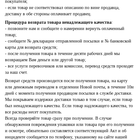
покупателя;
- если товар не соответствовал описанию по вине продавца,
доставку в обе стороны оплачивает продавец.
Процедура возврата товара ненадлежащего качества
:
- позвоните нам и сообщите о намерении вернуть оплаченный
товар;
- сообщите № декларации отправленной посылки и № банковской
карты для возврата средств;
- после получения товара в течение десяти рабочих дней мы
возвращаем Вам деньги или другой товар;
- все услуги перевозчиков или комиссии, перевод средств проходят
за наш счет.
Возврат средств производится после получения товара, на карту
или денежным переводом в отделении Новой почты, в течение 10и
дней с момента получения продавцом посылки в службе доставки.
Мы покрываем издержки доставки только в том случае, если товар
был ненадлежащего качества. Если товар надлежащего качества, то
все расходы несет покупатель.
Всегда проверяйте товар сразу при получении. В случае
обнаружения повреждения упаковки или товара при его получении
и осмотре, обязательно составляется соответствующий Акт и об
инциденте сообщается по телефону, указанному на сайте нашей