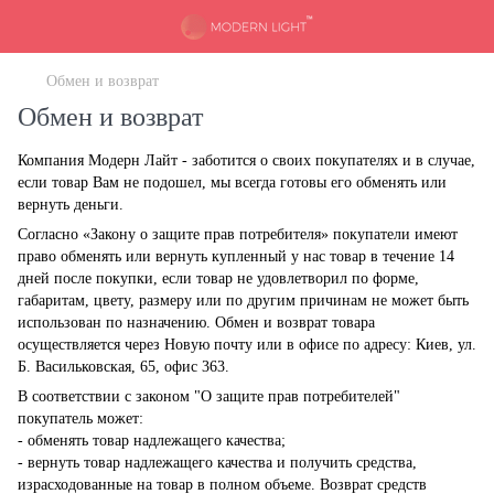
Обмен и возврат
Обмен и возврат
Компания Модерн Лайт - заботится о своих покупателях и в случае,
если товар Вам не подошел, мы всегда готовы его обменять или
вернуть деньги.
Согласно «Закону о защите прав потребителя» покупатели имеют
право обменять или вернуть купленный у нас товар в течение 14
дней после покупки, если товар не удовлетворил по форме,
габаритам, цвету, размеру или по другим причинам не может быть
использован по назначению. Обмен и возврат товара
осуществляется через Новую почту или в офисе по адресу: Киев, ул.
Б. Васильковская, 65, офис 363.
В соответствии с законом "О защите прав потребителей"
покупатель может:
- обменять товар надлежащего качества;
- вернуть товар надлежащего качества и получить средства,
израсходованные на товар в полном объеме. Возврат средств