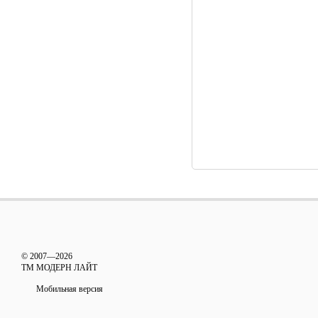
© 2007—2026
ТМ МОДЕРН ЛАЙТ
Мобильная версия