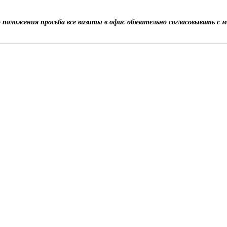
о положения просьба все визиты в офис обязательно согласовывать с 