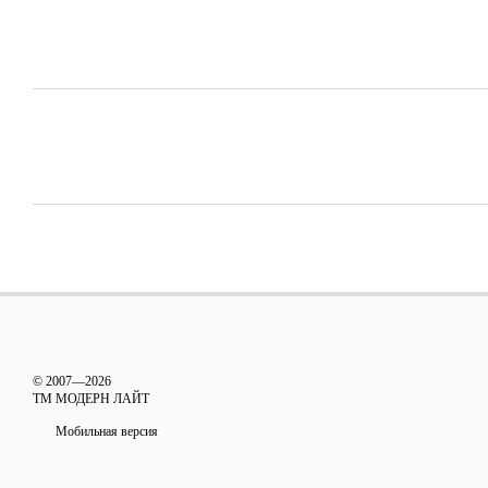
© 2007—2026
ТМ МОДЕРН ЛАЙТ
Мобильная версия