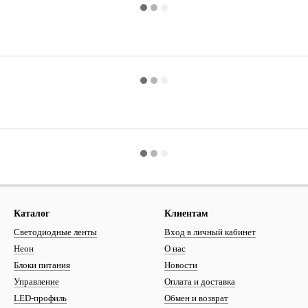
Каталог
Клиентам
Светодиодные ленты
Вход в личный кабинет
Неон
О нас
Блоки питания
Новости
Управление
Оплата и доставка
LED-профиль
Обмен и возврат