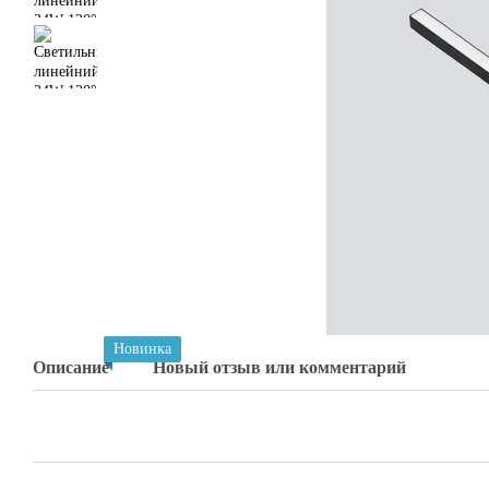
Новинка
Описание
Новый отзыв или комментарий