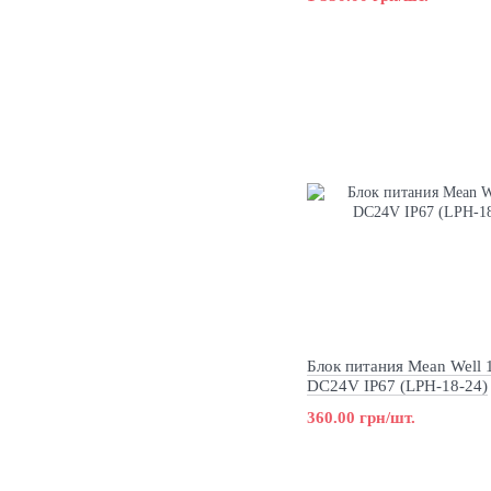
Блок питания Mean Well
DC24V IP67 (LPH-18-24)
360.00 грн/шт.