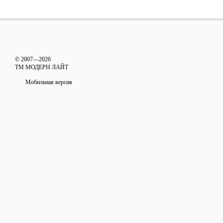
© 2007—2026
ТМ МОДЕРН ЛАЙТ
Мобильная версия