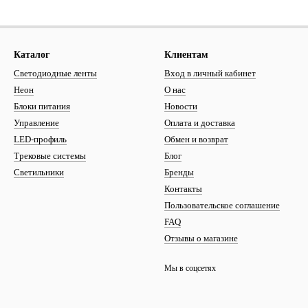
Каталог
Клиентам
Светодиодные ленты
Вход в личный кабинет
Неон
О нас
Блоки питания
Новости
Управление
Оплата и доставка
LED-профиль
Обмен и возврат
Трековые системы
Блог
Светильники
Бренды
Контакты
Пользовательское соглашение
FAQ
Отзывы о магазине
Мы в соцсетях