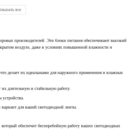
оказать все
ировых производителей. Эти блоки питания обеспечивают высокий
открытом воздухе, даже в условиях повышенной влажности и
 что делает их идеальными для наружного применения и влажных
т их длительную и стабильную работу.
 устройства.
 вариант для вашей светодиодной ленты.
, который обеспечит бесперебойную работу ваших светодиодных