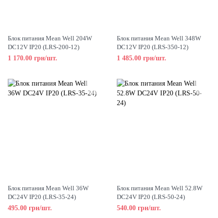
Блок питания Mean Well 204W
Блок питания Mean Well 348W
DC12V IP20 (LRS-200-12)
DC12V IP20 (LRS-350-12)
1 170.00 грн/шт.
1 485.00 грн/шт.
Блок питания Mean Well 36W
Блок питания Mean Well 52.8W
DC24V IP20 (LRS-35-24)
DC24V IP20 (LRS-50-24)
495.00 грн/шт.
540.00 грн/шт.