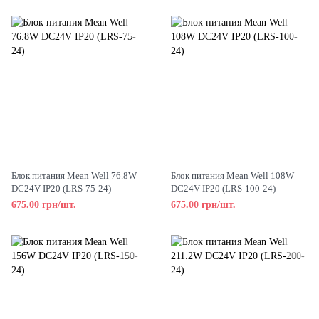
Блок питания Mean Well 76.8W
Блок питания Mean Well 108W
DC24V IP20 (LRS-75-24)
DC24V IP20 (LRS-100-24)
675.00 грн/шт.
675.00 грн/шт.