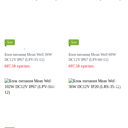
Хит
Хит
1
Блок питания Mean Well 36W
Блок питания Mean Well 60W
DC12V IP67 (LPV-35-12)
DC12V IP67 (LPV-60-12)
607.50 грн/шт.
697.50 грн/шт.