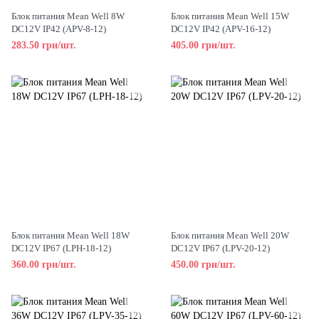
Блок питания Mean Well 8W
Блок питания Mean Well 15W
DC12V IP42 (APV-8-12)
DC12V IP42 (APV-16-12)
283.50 грн/шт.
405.00 грн/шт.
Блок питания Mean Well 18W
Блок питания Mean Well 20W
DC12V IP67 (LPH-18-12)
DC12V IP67 (LPV-20-12)
360.00 грн/шт.
450.00 грн/шт.