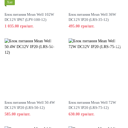
Хит
Блок питания Mean Well 102W
Блок питания Mean Well 36W
DC12V IP67 (LPV-100-12)
DC12V IP20 (LRS-35-12)
1 035.00 грн/шт.
495.00 грн/шт.
Блок питания Mean Well 50.4W
Блок питания Mean Well 72W
DC12V IP20 (LRS-50-12)
DC12V IP20 (LRS-75-12)
585.00 грн/шт.
630.00 грн/шт.