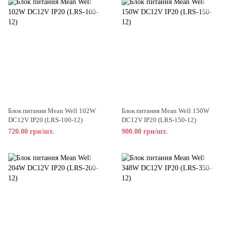
Блок питания Mean Well 102W
Блок питания Mean Well 150W
DC12V IP20 (LRS-100-12)
DC12V IP20 (LRS-150-12)
720.00 грн/шт.
900.00 грн/шт.