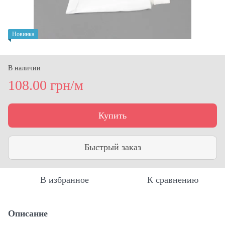
Новинка
В наличии
108.00 грн/м
Купить
Быстрый заказ
В избранное
К сравнению
Описание