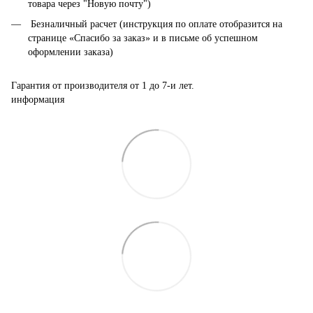
товара через "Новую почту")
Безналичный расчет (инструкция по оплате отобразится на
странице «Спасибо за заказ» и в письме об успешном
оформлении заказа)
Гарантия от производителя от 1 до 7-и лет.
информация