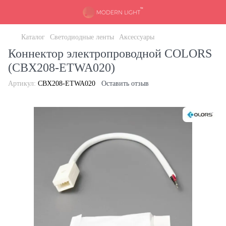
Каталог
Светодиодные ленты
Аксессуары
Коннектор электропроводной COLORS
(CBX208-ETWA020)
Артикул:
CBX208-ETWA020
Оставить отзыв