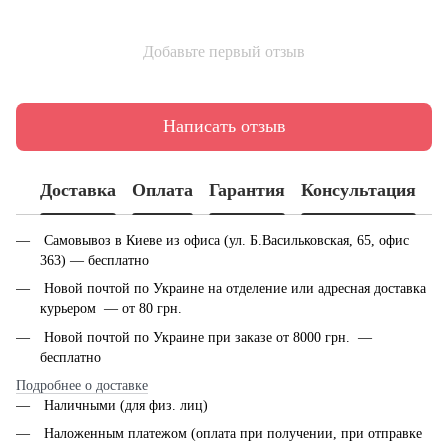
Добавьте первый отзыв
Написать отзыв
Доставка
Оплата
Гарантия
Консультация
Самовывоз в Киеве из офиса (ул. Б.Васильковская, 65, офис
363) — бесплатно
Новой почтой по Украине на отделение или адресная доставка
курьером — от 80 грн.
Новой почтой по Украине при заказе от 8000 грн. —
бесплатно
Подробнее о доставке
Наличными (для физ. лиц)
Наложенным платежом (оплата при получении, при отправке