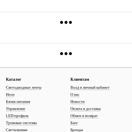
Каталог
Клиентам
Светодиодные ленты
Вход в личный кабинет
Неон
О нас
Блоки питания
Новости
Управление
Оплата и доставка
LED-профиль
Обмен и возврат
Трековые системы
Блог
Светильники
Бренды