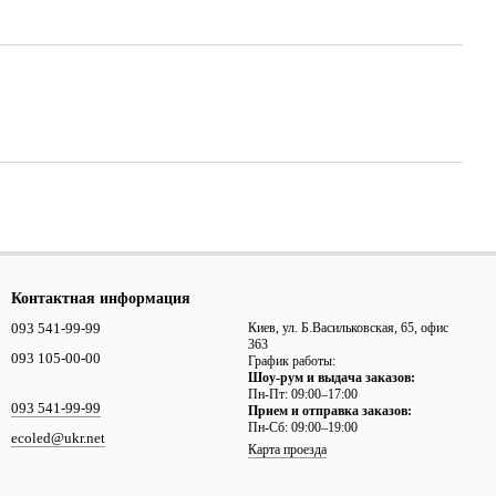
Контактная информация
093 541-99-99
Киев, ул. Б.Васильковская, 65, офис
363
093 105-00-00
График работы:
Шоу-рум и выдача заказов:
Пн-Пт: 09:00–17:00
093 541-99-99
Прием и отправка заказов:
Пн-Сб: 09:00–19:00
ecoled@ukr.net
Карта проезда