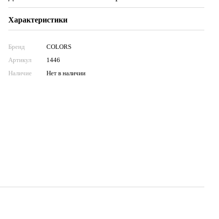
Характеристики
Бренд
COLORS
Артикул
1446
Наличие
Нет в наличии