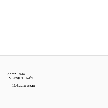
© 2007—2026
ТМ МОДЕРН ЛАЙТ
Мобильная версия