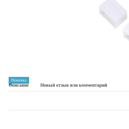
Новинка
Описание
Новый отзыв или комментарий