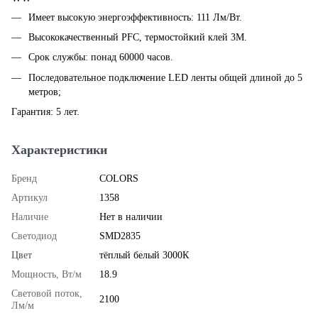
Имеет высокую энергоэффективность: 111 Лм/Вт.
Высококачественный PFC, термостойкий клей 3M.
Срок службы: понад 60000 часов.
Последовательное подключение LED ленты общей длиной до 5
метров;
Гарантия: 5 лет.
Характеристики
Бренд
COLORS
Артикул
1358
Наличие
Нет в наличии
Светодиод
SMD2835
Цвет
тёплый белый 3000К
Мощность, Вт/м
18.9
Световой поток,
2100
Лм/м