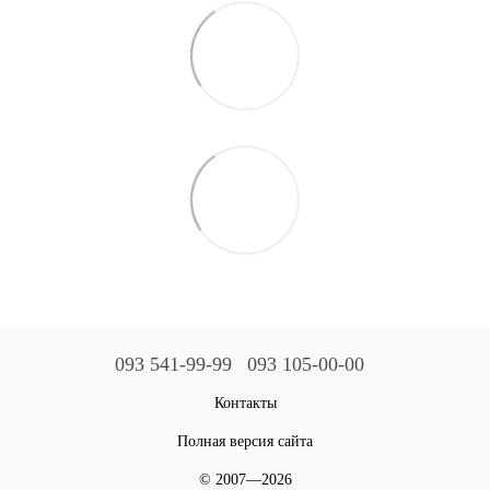
093 541-99-99
093 105-00-00
Контакты
Полная версия сайта
© 2007—2026