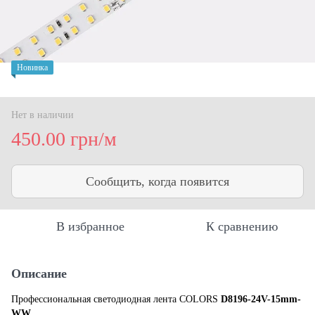
Новинка
Нет в наличии
450.00 грн/м
Сообщить, когда появится
В избранное
К сравнению
Описание
Профессиональная светодиодная лента COLORS
D8196-24V-15mm-
WW