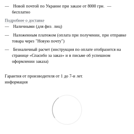
Новой почтой по Украине при заказе от 8000 грн. —
бесплатно
Подробнее о доставке
Наличными (для физ. лиц)
Наложенным платежом (оплата при получении, при отправке
товара через "Новую почту")
Безналичный расчет (инструкция по оплате отобразится на
странице «Спасибо за заказ» и в письме об успешном
оформлении заказа)
Гарантия от производителя от 1 до 7-и лет.
информация