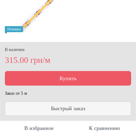
Новинка
В наличии
315.00 грн/м
Купить
Заказ от 5 м
Быстрый заказ
В избранное
К сравнению