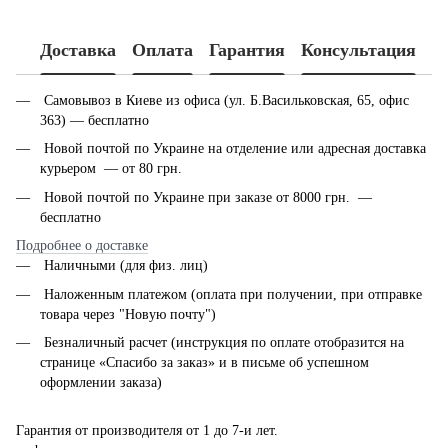
Доставка
Оплата
Гарантия
Консультация
Самовывоз в Киеве из офиса (ул. Б.Васильковская, 65, офис
363) — бесплатно
Новой почтой по Украине на отделение или адресная доставка
курьером — от 80 грн.
Новой почтой по Украине при заказе от 8000 грн. —
бесплатно
Подробнее о доставке
Наличными (для физ. лиц)
Наложенным платежом (оплата при получении, при отправке
товара через "Новую почту")
Безналичный расчет (инструкция по оплате отобразится на
странице «Спасибо за заказ» и в письме об успешном
оформлении заказа)
Гарантия от производителя от 1 до 7-и лет.