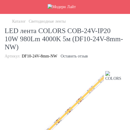
Каталог
Светодиодные ленты
LED лента COLORS COB-24V-IP20
10W 980Lm 4000K 5м (DF10-24V-8mm-
NW)
Артикул:
DF10-24V-8mm-NW
Оставить отзыв