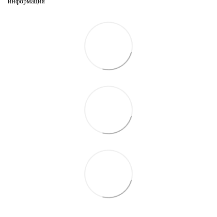
информация