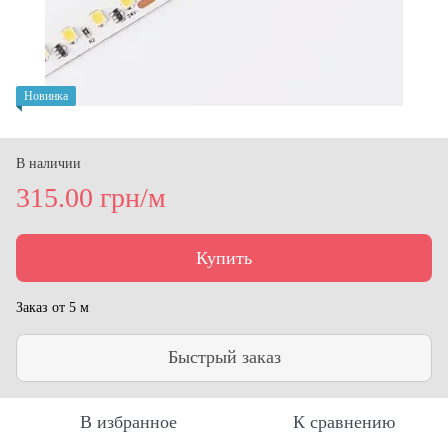
Новинка
В наличии
315.00 грн/м
Купить
Заказ от 5 м
Быстрый заказ
В избранное
К сравнению