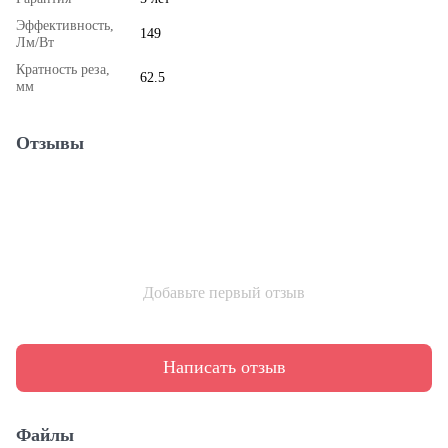
Эффективность,
149
Лм/Вт
Кратность реза,
62.5
мм
Отзывы
Добавьте первый отзыв
Написать отзыв
Файлы