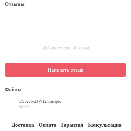
Отзывы
Добавьте первый отзыв
Написать отзыв
Файлы
DS8256-24V-12mm-spec
0.9 МБ
PDF
Доставка
Оплата
Гарантия
Консультация