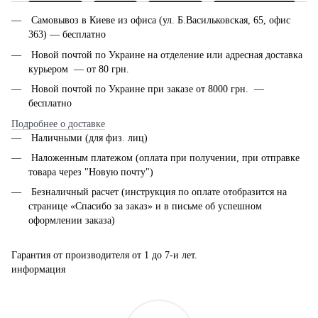
Самовывоз в Киеве из офиса (ул. Б.Васильковская, 65, офис
363) — бесплатно
Новой почтой по Украине на отделение или адресная доставка
курьером — от 80 грн.
Новой почтой по Украине при заказе от 8000 грн. —
бесплатно
Подробнее о доставке
Наличными (для физ. лиц)
Наложенным платежом (оплата при получении, при отправке
товара через "Новую почту")
Безналичный расчет (инструкция по оплате отобразится на
странице «Спасибо за заказ» и в письме об успешном
оформлении заказа)
Гарантия от производителя от 1 до 7-и лет.
информация