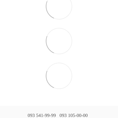
093 541-99-99
093 105-00-00