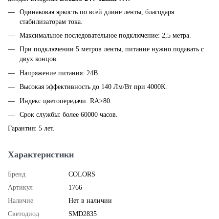
Одинаковая яркость по всей длине ленты, благодаря
стабилизаторам тока.
Максимальное последовательное подключение: 2,5 метра.
При подключении 5 метров ленты, питание нужно подавать с
двух концов.
Напряжение питания: 24В.
Высокая эффективность до 140 Лм/Вт при 4000К.
Индекс цветопередачи: RA>80.
Срок службы: более 60000 часов.
Гарантия: 5 лет.
Характеристики
Бренд
COLORS
Артикул
1766
Наличие
Нет в наличии
Светодиод
SMD2835