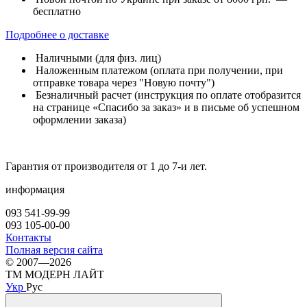
бесплатно
Подробнее о доставке
Наличными (для физ. лиц)
Наложенным платежом (оплата при получении, при
отправке товара через "Новую почту")
Безналичный расчет (инструкция по оплате отобразится
на странице «Спасибо за заказ» и в письме об успешном
оформлении заказа)
Гарантия от производителя от 1 до 7-и лет.
информация
093 541-99-99
093 105-00-00
Контакты
Полная версия сайта
© 2007—2026
ТМ МОДЕРН ЛАЙТ
Укр
Рус