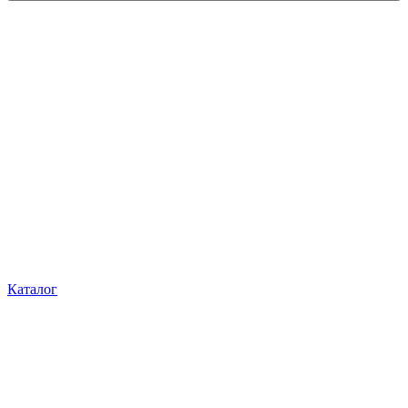
Каталог