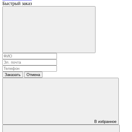
Быстрый заказ
Заказать
Отмена
В избранное