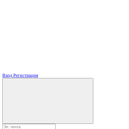
Вход
Регистрация