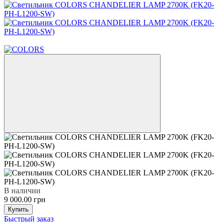
Новинка
В наличии
9 000.00 грн
Купить
Быстрый заказ