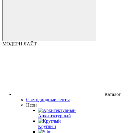
МОДЕРН ЛАЙТ
Каталог
Светодиодные ленты
Неон
Архитектурный
Круглый