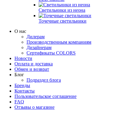
Светильники из неона
Точечные светильники
О нас
Дилерам
Производственным компаниям
Дизайнерам
Сертификаты COLORS
Новости
Оплата и доставка
Обмен и возврат
Блог
Подраздел блога
Бренды
Контакты
Пользовательское соглашение
FAQ
Отзывы о магазине