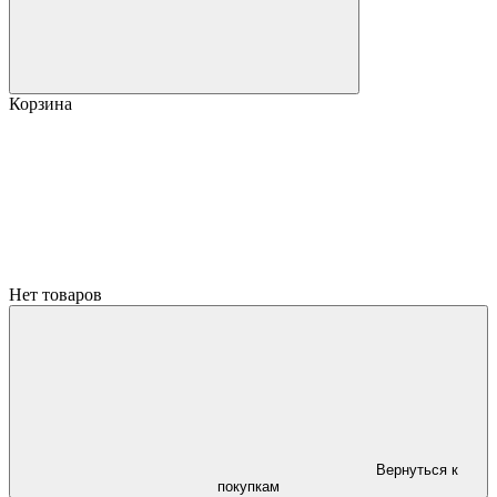
Корзина
Нет товаров
Вернуться к
покупкам