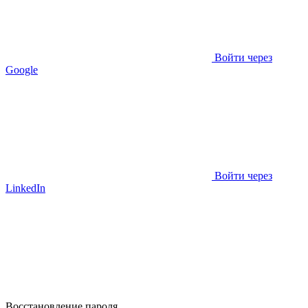
Войти через
Google
Войти через
LinkedIn
Восстановление пароля