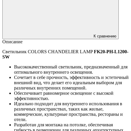
К сравнению
Описание
Светильник COLORS CHANDELIER LAMP
FK20-PH-L1200-
SW
Высококачественный светильник, предназначенный для
оптимального внутреннего освещения.
Сочетает в себе прочность, эффективность и эстетичный
внешний вид, что делает его идеальным выбором для
различных внутренних помещений.
Обеспечивает равномерное освещение с высокой
эффективностью.
Идеально подходит для внутреннего использования в
различных пространствах, таких как жилые,
коммерческие, культурные пространства, рестораны и
отели.
Разработан для монтажа на потолке, обеспечивая
гибкость в размещении для различных архитектурных