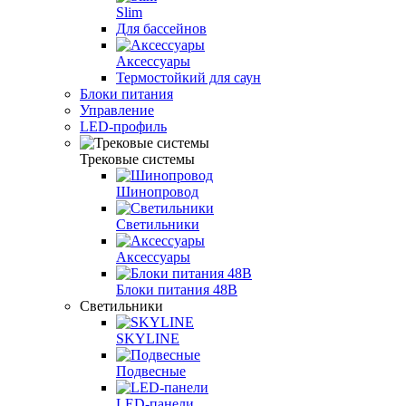
Slim
Для бассейнов
Аксессуары
Термостойкий для саун
Блоки питания
Управление
LED-профиль
Трековые системы
Шинопровод
Светильники
Аксессуары
Блоки питания 48В
Светильники
SKYLINE
Подвесные
LED-панели