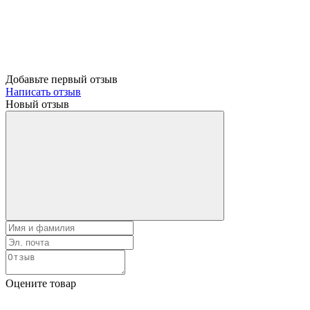
Добавьте первый отзыв
Написать отзыв
Новый отзыв
Оцените товар