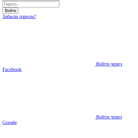
Войти
Забыли пароль?
Войти через
Facebook
Войти через
Google