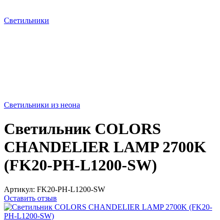
Светильники
Светильники из неона
Светильник COLORS
CHANDELIER LAMP 2700K
(FK20-PH-L1200-SW)
Артикул:
FK20-PH-L1200-SW
Оставить отзыв