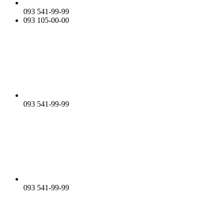
093 541-99-99
093 105-00-00
093 541-99-99
093 541-99-99