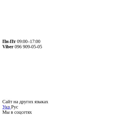
Пн-Пт
09:00–17:00
Viber
096 909-05-05
Сайт на других языках
Укр
Рус
Мы в соцсетях