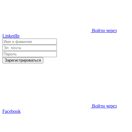
Войти через
LinkedIn
Зарегистрироваться
Войти через
Facebook