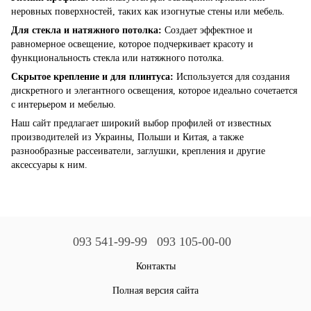
неровных поверхностей, таких как изогнутые стены или мебель.
Для стекла и натяжного потолка:
Создает эффектное и
равномерное освещение, которое подчеркивает красоту и
функциональность стекла или натяжного потолка.
Скрытое крепление и для плинтуса:
Используется для создания
дискретного и элегантного освещения, которое идеально сочетается
с интерьером и мебелью.
Наш сайт предлагает широкий выбор профилей от известных
производителей из Украины, Польши и Китая, а также
разнообразные рассеиватели, заглушки, крепления и другие
аксессуары к ним.
093 541-99-99
093 105-00-00
Контакты
Полная версия сайта