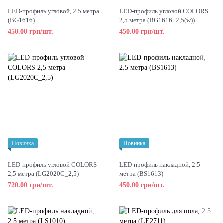
LED-профиль угловой, 2.5 метра
LED-профиль угловой COLORS
(BG1616)
2,5 метра (BG1616_2,5(w))
450.00 грн/шт.
450.00 грн/шт.
Новинка
Новинка
LED-профиль угловой COLORS
LED-профиль накладной, 2.5
2,5 метра (LG2020C_2,5)
метра (BS1613)
720.00 грн/шт.
450.00 грн/шт.