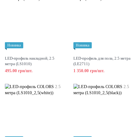
Новинка
Новинка
LED-профиль накладной, 2.5
LED-профиль для пола, 2.5 метра
метра (LS1010)
(LE2711)
495.00 грн/шт.
1 350.00 грн/шт.