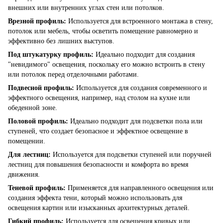
внешних или внутренних углах стен или потолков.
Врезной профиль:
Используется для встроенного монтажа в стену,
потолок или мебель, чтобы осветить помещение равномерно и
эффективно без лишних выступов.
Под штукатурку профиль:
Идеально подходит для создания
"невидимого" освещения, поскольку его можно встроить в стену
или потолок перед отделочными работами.
Подвесной профиль:
Используется для создания современного и
эффектного освещения, например, над столом на кухне или
обеденной зоне.
Половой профиль:
Идеально подходит для подсветки пола или
ступеней, что создает безопасное и эффектное освещение в
помещении.
Для лестниц:
Используется для подсветки ступеней или поручней
лестниц для повышения безопасности и комфорта во время
движения.
Теневой профиль:
Применяется для направленного освещения или
создания эффекта тени, который можно использовать для
освещения картин или изысканных архитектурных деталей.
Гибкий профиль:
Используется для освещения кривых или