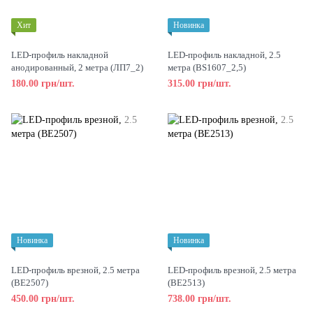
Хит
Новинка
LED-профиль накладной
LED-профиль накладной, 2.5
анодированный, 2 метра (ЛП7_2)
метра (BS1607_2,5)
180.00 грн/шт.
315.00 грн/шт.
Новинка
Новинка
LED-профиль врезной, 2.5 метра
LED-профиль врезной, 2.5 метра
(BE2507)
(BE2513)
450.00 грн/шт.
738.00 грн/шт.