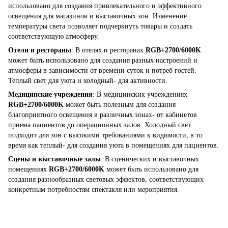
использовано для создания привлекательного и эффективного
освещения для магазинов и выставочных зон. Изменение
температуры света позволяет подчеркнуть товары и создать
соответствующую атмосферу.
Отели и рестораны
: В отелях и ресторанах
RGB+2700/6000K
может быть использовано для создания разных настроений и
атмосферы в зависимости от времени суток и потреб гостей.
Теплый свет для уюта и холодный- для активности.
Медицинские учреждения
: В медицинских учреждениях
RGB+2700/6000K
может быть полезным для создания
благоприятного освещения в различных зонах- от кабинетов
приема пациентов до операционных залов. Холодный свет
подходит для зон с высокими требованиями к видимости, в то
время как теплый- для создания уюта в помещениях для пациентов.
Сцены и выставочные залы
: В сценических и выставочных
помещениях
RGB+2700/6000K
может быть использовано для
создания разнообразных световых эффектов, соответствующих
конкретным потребностям спектакля или мероприятия.