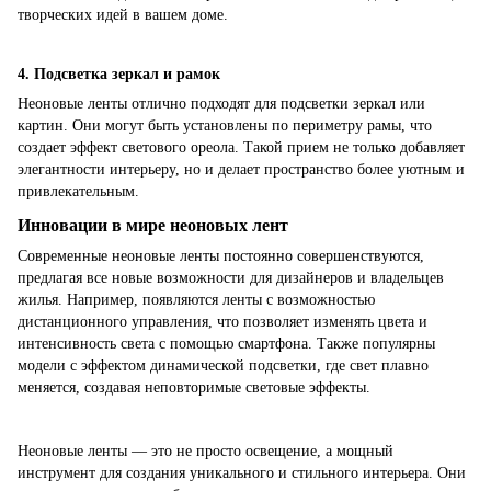
творческих идей в вашем доме.
4. Подсветка зеркал и рамок
Неоновые ленты отлично подходят для подсветки зеркал или
картин. Они могут быть установлены по периметру рамы, что
создает эффект светового ореола. Такой прием не только добавляет
элегантности интерьеру, но и делает пространство более уютным и
привлекательным.
Инновации в мире неоновых лент
Современные неоновые ленты постоянно совершенствуются,
предлагая все новые возможности для дизайнеров и владельцев
жилья. Например, появляются ленты с возможностью
дистанционного управления, что позволяет изменять цвета и
интенсивность света с помощью смартфона. Также популярны
модели с эффектом динамической подсветки, где свет плавно
меняется, создавая неповторимые световые эффекты.
Неоновые ленты — это не просто освещение, а мощный
инструмент для создания уникального и стильного интерьера. Они