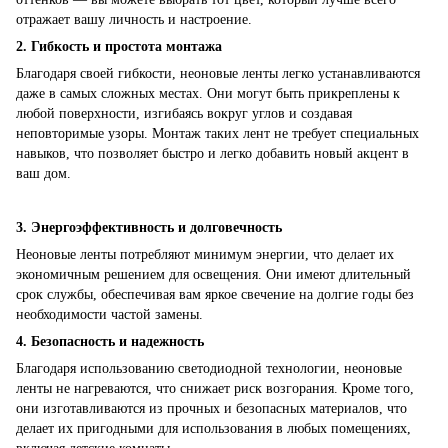
отражает вашу личность и настроение.
2. Гибкость и простота монтажа
Благодаря своей гибкости, неоновые ленты легко устанавливаются
даже в самых сложных местах. Они могут быть прикреплены к
любой поверхности, изгибаясь вокруг углов и создавая
неповторимые узоры. Монтаж таких лент не требует специальных
навыков, что позволяет быстро и легко добавить новый акцент в
ваш дом.
3. Энергоэффективность и долговечность
Неоновые ленты потребляют минимум энергии, что делает их
экономичным решением для освещения. Они имеют длительный
срок службы, обеспечивая вам яркое свечение на долгие годы без
необходимости частой замены.
4. Безопасность и надежность
Благодаря использованию светодиодной технологии, неоновые
ленты не нагреваются, что снижает риск возгорания. Кроме того,
они изготавливаются из прочных и безопасных материалов, что
делает их пригодными для использования в любых помещениях,