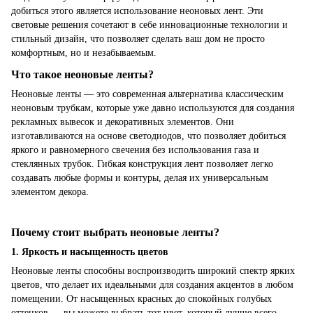
добиться этого является использование неоновых лент. Эти
световые решения сочетают в себе инновационные технологии и
стильный дизайн, что позволяет сделать ваш дом не просто
комфортным, но и незабываемым.
Что такое неоновые ленты?
Неоновые ленты — это современная альтернатива классическим
неоновым трубкам, которые уже давно используются для создания
рекламных вывесок и декоративных элементов. Они
изготавливаются на основе светодиодов, что позволяет добиться
яркого и равномерного свечения без использования газа и
стеклянных трубок. Гибкая конструкция лент позволяет легко
создавать любые формы и контуры, делая их универсальным
элементом декора.
Почему стоит выбрать неоновые ленты?
1. Яркость и насыщенность цветов
Неоновые ленты способны воспроизводить широкий спектр ярких
цветов, что делает их идеальными для создания акцентов в любом
помещении. От насыщенных красных до спокойных голубых
оттенков — вы можете выбрать тот цвет, который лучше всего