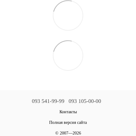
093 541-99-99
093 105-00-00
Контакты
Полная версия сайта
© 2007—2026