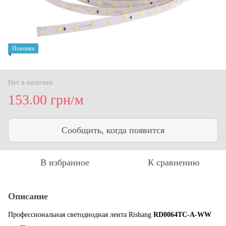
Новинка
Нет в наличии
153.00 грн/м
Сообщить, когда появится
В избранное
К сравнению
Описание
Профессиональная светодиодная лента Rishang
RD0064TC-A-WW