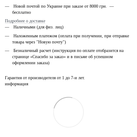
Новой почтой по Украине при заказе от 8000 грн. —
бесплатно
Подробнее о доставке
Наличными (для физ. лиц)
Наложенным платежом (оплата при получении, при отправке
товара через "Новую почту")
Безналичный расчет (инструкция по оплате отобразится на
странице «Спасибо за заказ» и в письме об успешном
оформлении заказа)
Гарантия от производителя от 1 до 7-и лет.
информация