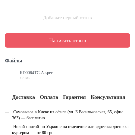
Добавьте первый отзыв
Написать отзыв
Файлы
RD0064TC-A-spec
1.8 МБ
PDF
Доставка
Оплата
Гарантия
Консультация
Самовывоз в Киеве из офиса (ул. Б.Васильковская, 65, офис
363) — бесплатно
Новой почтой по Украине на отделение или адресная доставка
курьером — от 80 грн.