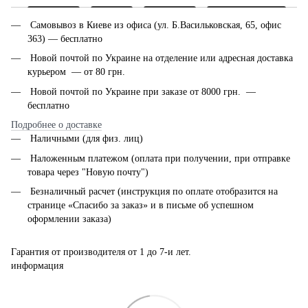
Самовывоз в Киеве из офиса (ул. Б.Васильковская, 65, офис
363) — бесплатно
Новой почтой по Украине на отделение или адресная доставка
курьером — от 80 грн.
Новой почтой по Украине при заказе от 8000 грн. —
бесплатно
Подробнее о доставке
Наличными (для физ. лиц)
Наложенным платежом (оплата при получении, при отправке
товара через "Новую почту")
Безналичный расчет (инструкция по оплате отобразится на
странице «Спасибо за заказ» и в письме об успешном
оформлении заказа)
Гарантия от производителя от 1 до 7-и лет.
информация