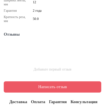
Ширина ленты,
12
мм
Гарантия
2 года
Кратность реза,
50.0
мм
Отзывы
Добавьте первый отзыв
Написать отзыв
Доставка
Оплата
Гарантия
Консультация