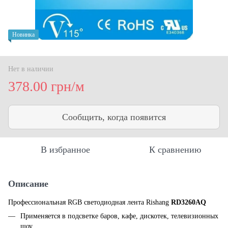
Новинка
Нет в наличии
378.00 грн/м
Сообщить, когда появится
В избранное
К сравнению
Описание
Профессиональная RGB светодиодная лента Rishang
RD3260AQ
Применяется в подсветке баров, кафе, дискотек, телевизионных
шоу.