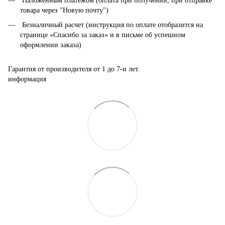
Наложенным платежом (оплата при получении, при отправке
товара через "Новую почту")
Безналичный расчет (инструкция по оплате отобразится на
странице «Спасибо за заказ» и в письме об успешном
оформлении заказа)
Гарантия от производителя от 1 до 7-и лет.
информация