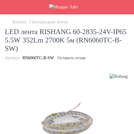
Каталог
Светодиодные ленты
LED лента RISHANG 60-2835-24V-IP65
5.5W 352Lm 2700K 5м (RN6060TC-B-
SW)
Артикул:
RN6060TC-B-SW
Оставить отзыв