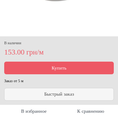
В наличии
153.00 грн/м
Купить
Заказ от 5 м
Быстрый заказ
В избранное
К сравнению