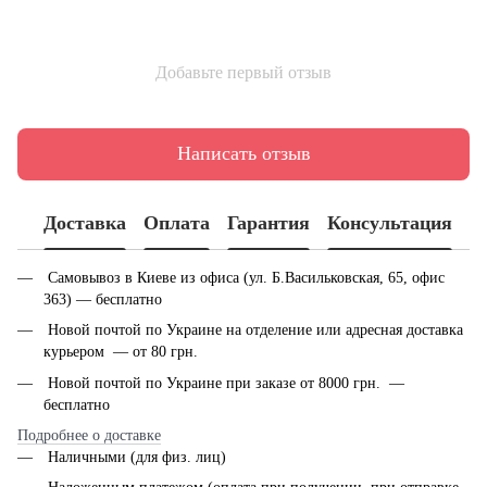
Добавьте первый отзыв
Написать отзыв
Доставка
Оплата
Гарантия
Консультация
Самовывоз в Киеве из офиса (ул. Б.Васильковская, 65, офис
363) — бесплатно
Новой почтой по Украине на отделение или адресная доставка
курьером — от 80 грн.
Новой почтой по Украине при заказе от 8000 грн. —
бесплатно
Подробнее о доставке
Наличными (для физ. лиц)