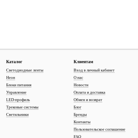
Каталог
Клиентам
Светодиодные ленты
Вход в личный кабинет
Неон
О нас
Блоки питания
Новости
Управление
Оплата и доставка
LED-профиль
Обмен и возврат
Трековые системы
Блог
Светильники
Бренды
Контакты
Пользовательское соглашение
FAQ